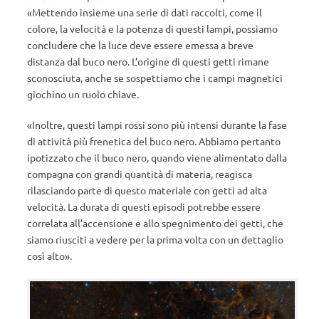
«Mettendo insieme una serie di dati raccolti, come il
colore, la velocità e la potenza di questi lampi, possiamo
concludere che la luce deve essere emessa a breve
distanza dal buco nero. L’origine di questi getti rimane
sconosciuta, anche se sospettiamo che i campi magnetici
giochino un ruolo chiave.
«Inoltre, questi lampi rossi sono più intensi durante la fase
di attività più frenetica del buco nero. Abbiamo pertanto
ipotizzato che il buco nero, quando viene alimentato dalla
compagna con grandi quantità di materia, reagisca
rilasciando parte di questo materiale con getti ad alta
velocità. La durata di questi episodi potrebbe essere
correlata all’accensione e allo spegnimento dei getti, che
siamo riusciti a vedere per la prima volta con un dettaglio
così alto».