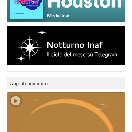
Approfondimento