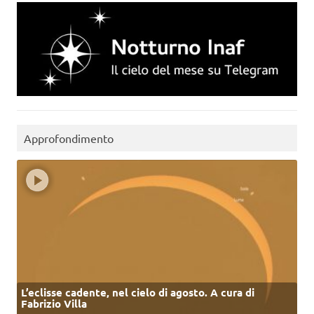
Approfondimento
L’eclisse cadente, nel cielo di agosto. A cura di
Fabrizio Villa