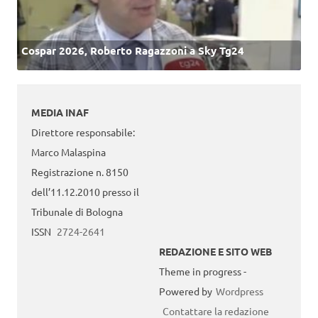
Cospar 2026, Roberto Ragazzoni a Sky Tg24
MEDIA INAF
Direttore responsabile:
Marco Malaspina
Registrazione n. 8150
dell’11.12.2010 presso il
Tribunale di Bologna
ISSN
2724-2641
REDAZIONE E SITO WEB
Theme in progress -
Powered by
Wordpress
Contattare la redazione