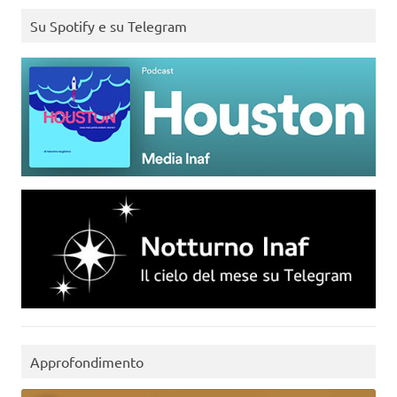
Su Spotify e su Telegram
Approfondimento