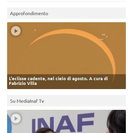
Approfondimento
L’eclisse cadente, nel cielo di agosto. A cura di
Fabrizio Villa
Su MediaInaf Tv