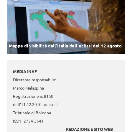
Mappe di visibilità dall’Italia dell'eclissi del 12 agosto
MEDIA INAF
Direttore responsabile:
Marco Malaspina
Registrazione n. 8150
dell’11.12.2010 presso il
Tribunale di Bologna
ISSN
2724-2641
REDAZIONE E SITO WEB