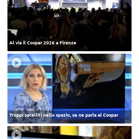
Al via il Cospar 2026 a Firenze
Troppi satelliti nello spazio, se ne parla al Cospar