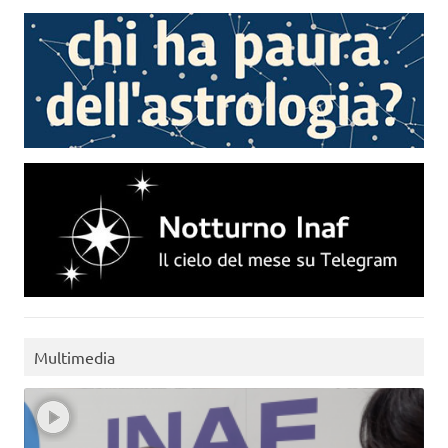
Multimedia