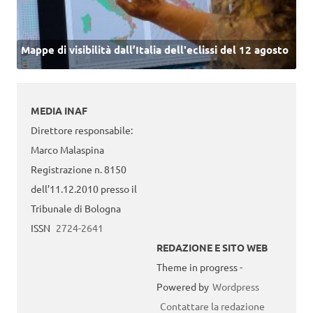
Mappe di visibilità dall’Italia dell'eclissi del 12 agosto
MEDIA INAF
Direttore responsabile:
Marco Malaspina
Registrazione n. 8150
dell’11.12.2010 presso il
Tribunale di Bologna
ISSN
2724-2641
REDAZIONE E SITO WEB
Theme in progress -
Powered by
Wordpress
Contattare la redazione