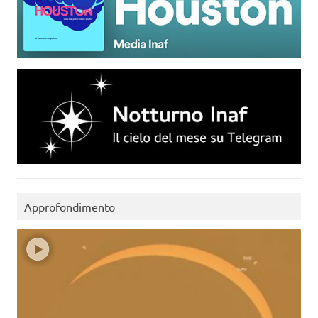
Approfondimento