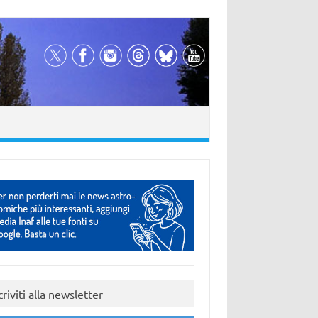
criviti alla newsletter