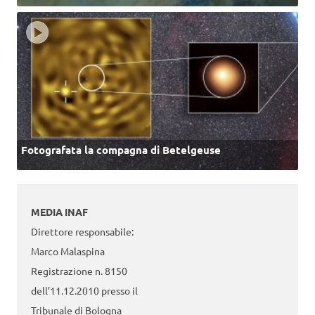
Fotografata la compagna di Betelgeuse
MEDIA INAF
Direttore responsabile:
Marco Malaspina
Registrazione n. 8150
dell’11.12.2010 presso il
Tribunale di Bologna