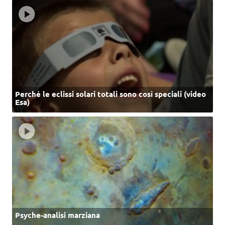
Perché le eclissi solari totali sono così speciali (video
Esa)
Psyche-analisi marziana