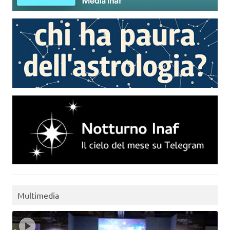
Multimedia