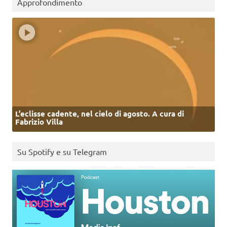
Approfondimento
L’eclisse cadente, nel cielo di agosto. A cura di
Fabrizio Villa
Su Spotify e su Telegram