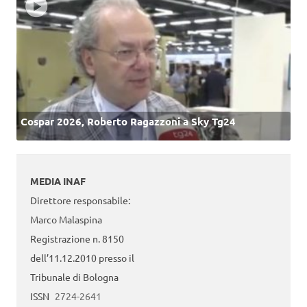
Cospar 2026, Roberto Ragazzoni a Sky Tg24
MEDIA INAF
Direttore responsabile:
Marco Malaspina
Registrazione n. 8150
dell’11.12.2010 presso il
Tribunale di Bologna
ISSN
2724-2641