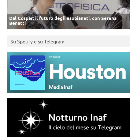
Dal Cospar: il futuro degli esopianeti, con Serena
Benatti
Su Spotify e su Telegram