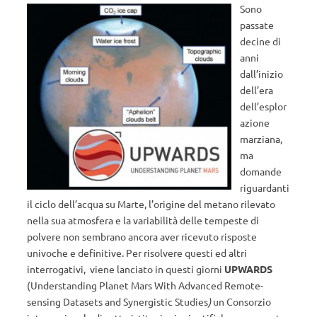
Sono
passate
decine di
anni
dall’inizio
dell’era
dell’esplor
azione
marziana,
ma
domande
riguardanti
il ciclo dell’acqua su Marte, l’origine del metano rilevato
nella sua atmosfera e la variabilità delle tempeste di
polvere non sembrano ancora aver ricevuto risposte
univoche e definitive. Per risolvere questi ed altri
interrogativi, viene lanciato in questi giorni
UPWARDS
(Understanding Planet Mars With Advanced Remote-
sensing Datasets and Synergistic Studies
)
un Consorzio