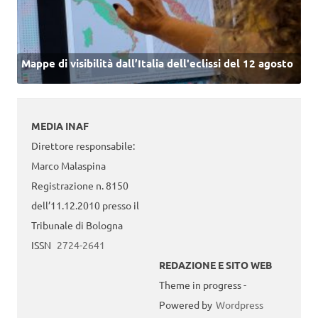
Mappe di visibilità dall’Italia dell'eclissi del 12 agosto
MEDIA INAF
Direttore responsabile:
Marco Malaspina
Registrazione n. 8150
dell’11.12.2010 presso il
Tribunale di Bologna
ISSN
2724-2641
REDAZIONE E SITO WEB
Theme in progress -
Powered by
Wordpress