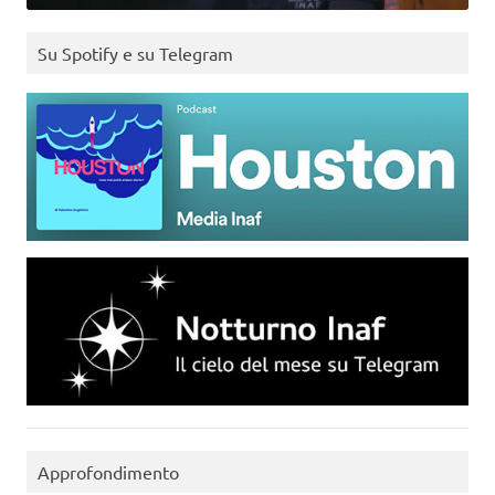
Su Spotify e su Telegram
Approfondimento