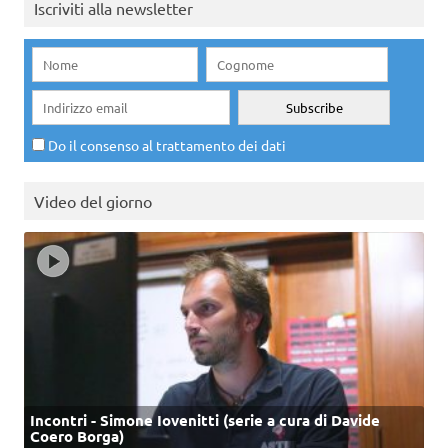
Iscriviti alla newsletter
Do il consenso al trattamento dei dati
Video del giorno
Incontri - Simone Iovenitti (serie a cura di Davide
Coero Borga)