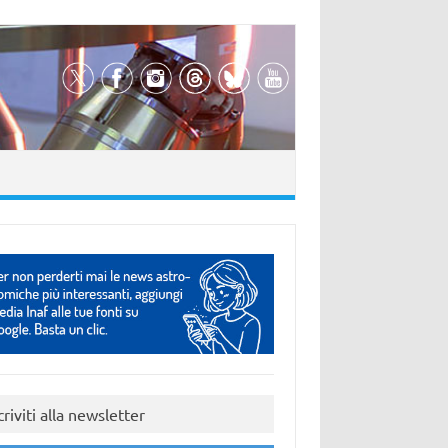
criviti alla newsletter