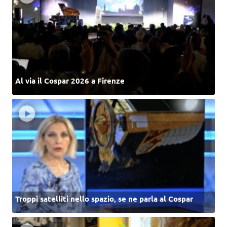
Al via il Cospar 2026 a Firenze
Troppi satelliti nello spazio, se ne parla al Cospar