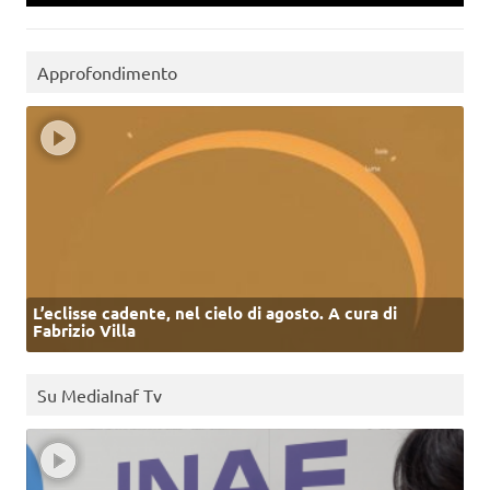
Approfondimento
L’eclisse cadente, nel cielo di agosto. A cura di
Fabrizio Villa
Su MediaInaf Tv