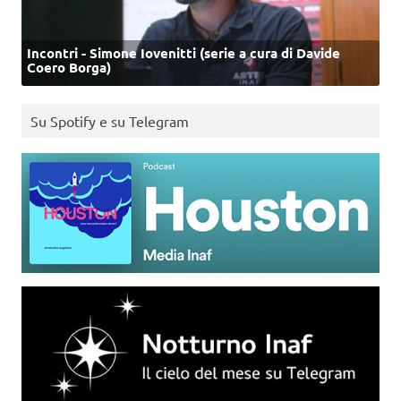
Incontri - Simone Iovenitti (serie a cura di Davide
Coero Borga)
Su Spotify e su Telegram