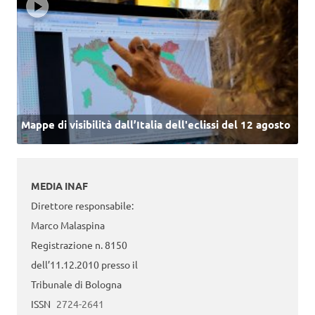
Mappe di visibilità dall’Italia dell'eclissi del 12 agosto
MEDIA INAF
Direttore responsabile:
Marco Malaspina
Registrazione n. 8150
dell’11.12.2010 presso il
Tribunale di Bologna
ISSN
2724-2641