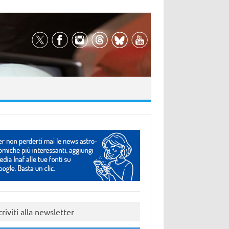
criviti alla newsletter