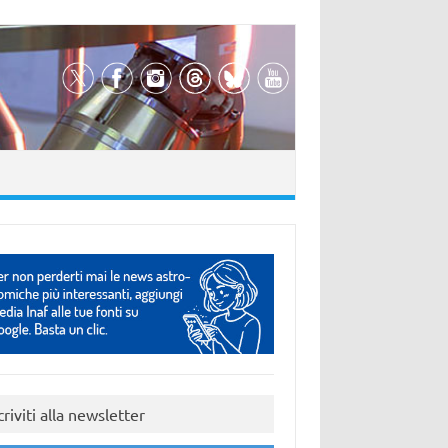
criviti alla newsletter