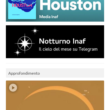
Approfondimento