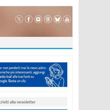
criviti alla newsletter