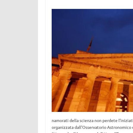
namorati della scienza non perdete l’iniziat
organizzata dall’Osservatorio Astronomico 