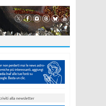
criviti alla newsletter