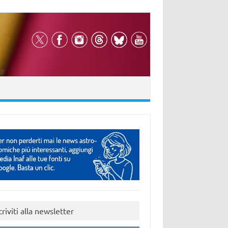
criviti alla newsletter