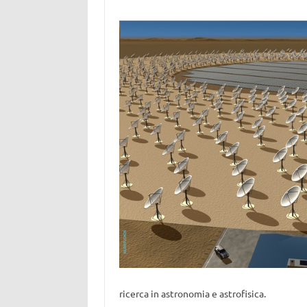
ricerca in astronomia e astrofisica.