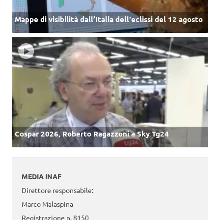
Mappe di visibilità dall’Italia dell'eclissi del 12 agosto
Cospar 2026, Roberto Ragazzoni a Sky Tg24
MEDIA INAF
Direttore responsabile:
Marco Malaspina
Registrazione n. 8150