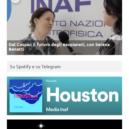
Dal Cospar: il futuro degli esopianeti, con Serena
Benatti
Su Spotify e su Telegram