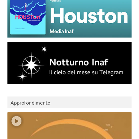
Approfondimento