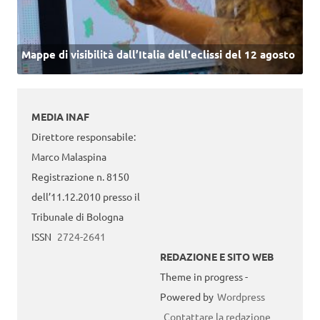
Mappe di visibilità dall’Italia dell'eclissi del 12 agosto
MEDIA INAF
Direttore responsabile:
Marco Malaspina
Registrazione n. 8150
dell’11.12.2010 presso il
Tribunale di Bologna
ISSN
2724-2641
REDAZIONE E SITO WEB
Theme in progress -
Powered by
Wordpress
Contattare la redazione