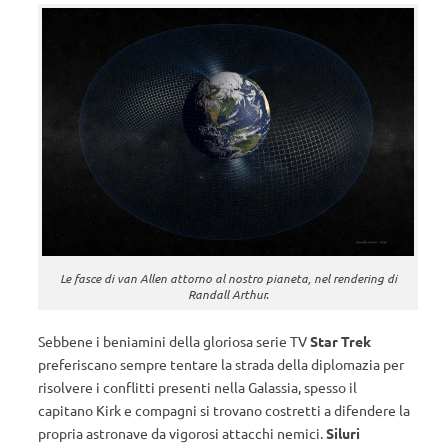
Le fasce di van Allen attorno al nostro pianeta, nel rendering di
Randall Arthur.
Sebbene i beniamini della gloriosa serie TV
Star Trek
preferiscano sempre tentare la strada della diplomazia per
risolvere i conflitti presenti nella Galassia, spesso il
capitano Kirk e compagni si trovano costretti a difendere la
propria astronave da vigorosi attacchi nemici.
Siluri