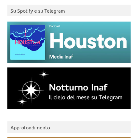
Su Spotify e su Telegram
Approfondimento