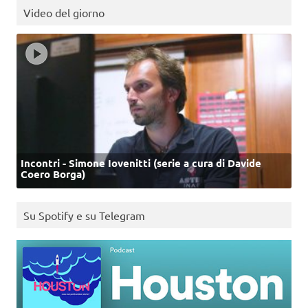
Video del giorno
Incontri - Simone Iovenitti (serie a cura di Davide
Coero Borga)
Su Spotify e su Telegram