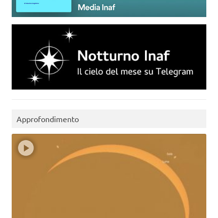
Approfondimento