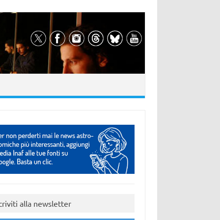
criviti alla newsletter