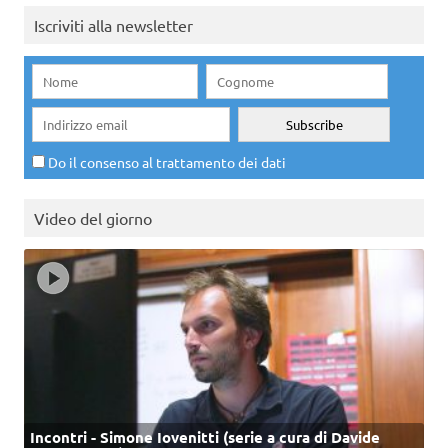
Iscriviti alla newsletter
Do il consenso al trattamento dei dati
Video del giorno
Incontri - Simone Iovenitti (serie a cura di Davide