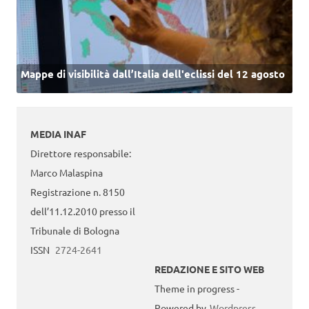
Mappe di visibilità dall’Italia dell'eclissi del 12 agosto
MEDIA INAF
Direttore responsabile:
Marco Malaspina
Registrazione n. 8150
dell’11.12.2010 presso il
Tribunale di Bologna
ISSN
2724-2641
REDAZIONE E SITO WEB
Theme in progress -
Powered by
Wordpress