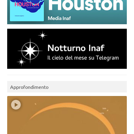
Approfondimento