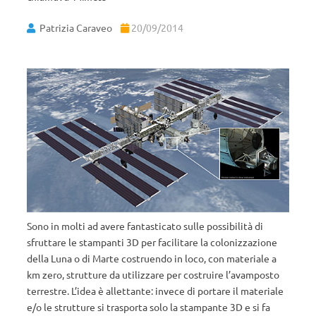
Patrizia Caraveo
20/09/2014
Sono in molti ad avere fantasticato sulle possibilità di
sfruttare le stampanti 3D per facilitare la colonizzazione
della Luna o di Marte costruendo in loco, con materiale a
km zero, strutture da utilizzare per costruire l’avamposto
terrestre. L’idea è allettante: invece di portare il materiale
e/o le strutture si trasporta solo la stampante 3D e si fa