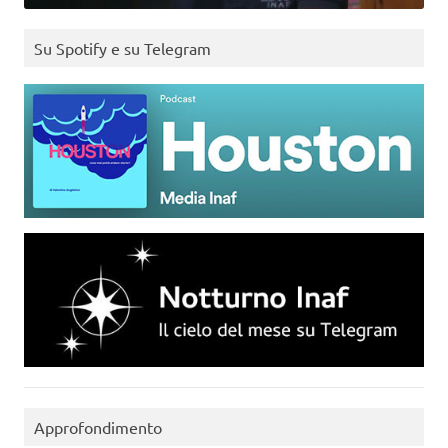
Su Spotify e su Telegram
Approfondimento