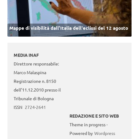
Mappe di visibilità dall’Italia dell'eclissi del 12 agosto
MEDIA INAF
Direttore responsabile:
Marco Malaspina
Registrazione n. 8150
dell’11.12.2010 presso il
Tribunale di Bologna
ISSN
2724-2641
REDAZIONE E SITO WEB
Theme in progress -
Powered by
Wordpress