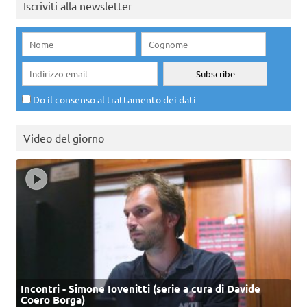
Iscriviti alla newsletter
Do il consenso al trattamento dei dati
Video del giorno
Incontri - Simone Iovenitti (serie a cura di Davide
Coero Borga)