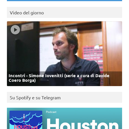
Video del giorno
Incontri - Simone Iovenitti (serie a cura di Davide
Coero Borga)
Su Spotify e su Telegram