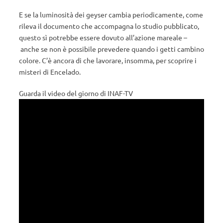
E se la luminosità dei geyser cambia periodicamente, come
rileva il documento che accompagna lo studio pubblicato,
questo sì potrebbe essere dovuto all’azione mareale –
anche se non è possibile prevedere quando i getti cambino
colore. C’è ancora di che lavorare, insomma, per scoprire i
misteri di Encelado.
Guarda il video del giorno di INAF-TV