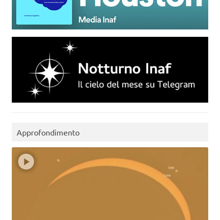
Approfondimento