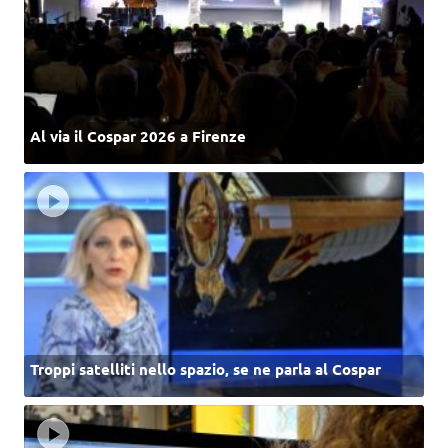
Al via il Cospar 2026 a Firenze
Troppi satelliti nello spazio, se ne parla al Cospar