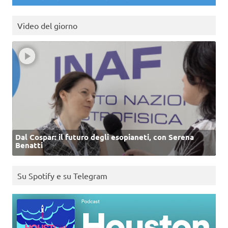
Video del giorno
Dal Cospar: il futuro degli esopianeti, con Serena
Benatti
Su Spotify e su Telegram