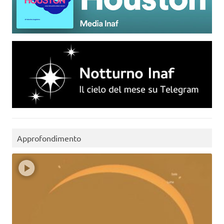
Approfondimento