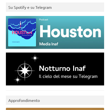
Su Spotify e su Telegram
Approfondimento