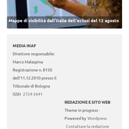
Mappe di visibilità dall’Italia dell'eclissi del 12 agosto
MEDIA INAF
Direttore responsabile:
Marco Malaspina
Registrazione n. 8150
dell’11.12.2010 presso il
Tribunale di Bologna
ISSN
2724-2641
REDAZIONE E SITO WEB
Theme in progress -
Powered by
Wordpress
Contattare la redazione