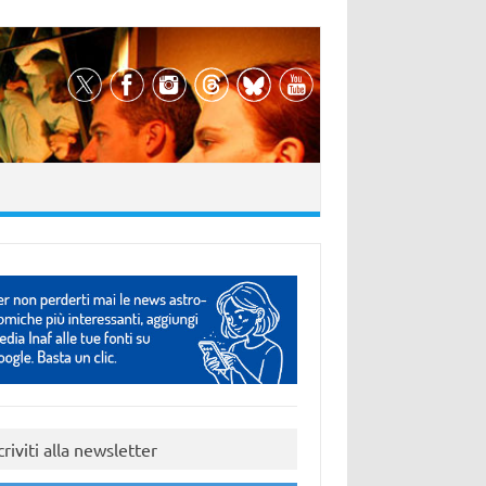
criviti alla newsletter