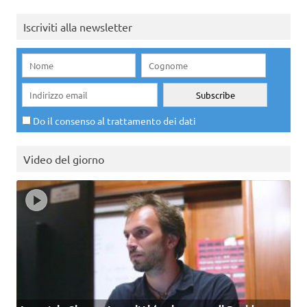
Iscriviti alla newsletter
Do il consenso al trattamento dei dati
Video del giorno