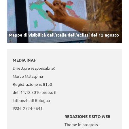
Mappe di visibilità dall’Italia dell'eclissi del 12 agosto
MEDIA INAF
Direttore responsabile:
Marco Malaspina
Registrazione n. 8150
dell’11.12.2010 presso il
Tribunale di Bologna
ISSN
2724-2641
REDAZIONE E SITO WEB
Theme in progress -