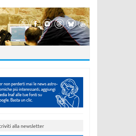
criviti alla newsletter