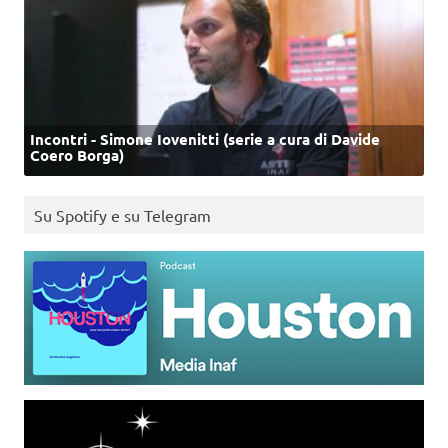
Incontri - Simone Iovenitti (serie a cura di Davide
Coero Borga)
Su Spotify e su Telegram