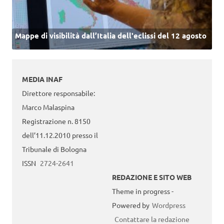
Mappe di visibilità dall’Italia dell'eclissi del 12 agosto
MEDIA INAF
Direttore responsabile:
Marco Malaspina
Registrazione n. 8150
dell’11.12.2010 presso il
Tribunale di Bologna
ISSN
2724-2641
REDAZIONE E SITO WEB
Theme in progress -
Powered by
Wordpress
Contattare la redazione