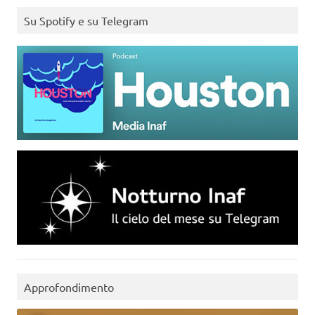
Su Spotify e su Telegram
Approfondimento