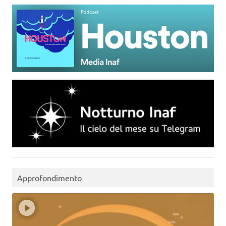
Approfondimento