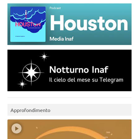
Approfondimento