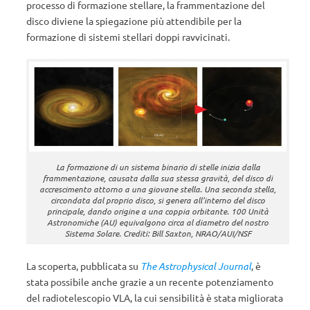
processo di formazione stellare, la frammentazione del
disco diviene la spiegazione più attendibile per la
formazione di sistemi stellari doppi ravvicinati.
La formazione di un sistema binario di stelle inizia dalla
frammentazione, causata dalla sua stessa gravità, del disco di
accrescimento attorno a una giovane stella. Una seconda stella,
circondata dal proprio disco, si genera all’interno del disco
principale, dando origine a una coppia orbitante. 100 Unità
Astronomiche (AU) equivalgono circa al diametro del nostro
Sistema Solare. Crediti: Bill Saxton, NRAO/AUI/NSF
La scoperta, pubblicata su
The Astrophysical Journal
, è
stata possibile anche grazie a un recente potenziamento
del radiotelescopio VLA, la cui sensibilità è stata migliorata