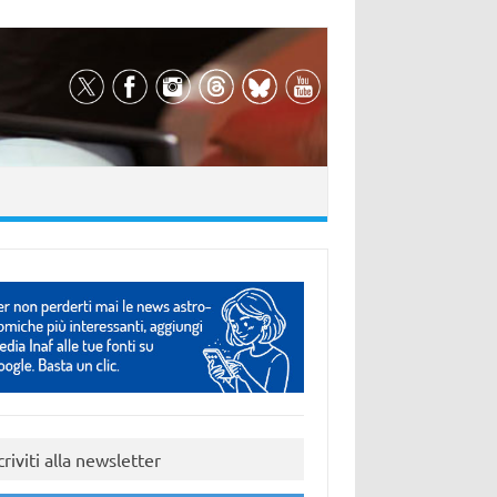
criviti alla newsletter