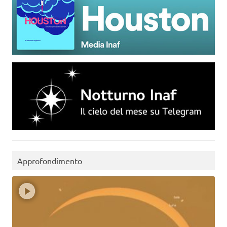
Approfondimento