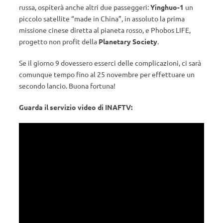
russa, ospiterà anche altri due passeggeri:
Yinghuo-1
un
piccolo satellite “made in China”, in assoluto la prima
missione cinese diretta al pianeta rosso, e Phobos LIFE,
progetto non profit della
Planetary Society
.
Se il giorno 9 dovessero esserci delle complicazioni, ci sarà
comunque tempo fino al 25 novembre per effettuare un
secondo lancio. Buona fortuna!
Guarda il servizio video di INAFTV: