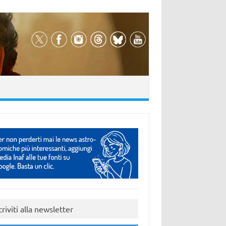
criviti alla newsletter