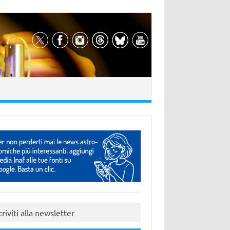
criviti alla newsletter