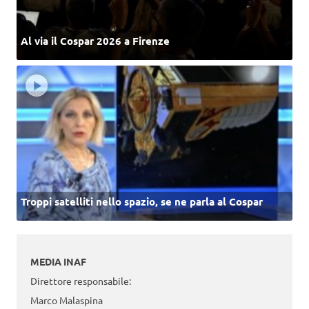
Al via il Cospar 2026 a Firenze
Troppi satelliti nello spazio, se ne parla al Cospar
MEDIA INAF
Direttore responsabile:
Marco Malaspina