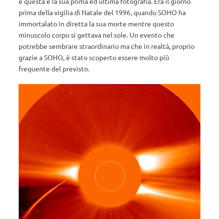
e questa è la sua prima ed ultima fotografia. Era il giorno
prima della vigilia di Natale del 1996, quando SOHO ha
immortalato in diretta la sua morte mentre questo
minuscolo corpo si gettava nel sole. Un evento che
potrebbe sembrare straordinario ma che in realtà, proprio
grazie a SOHO, è stato scoperto essere molto più
frequente del previsto.