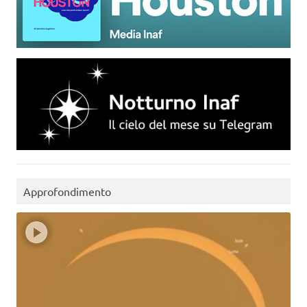
Approfondimento