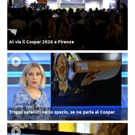
Al via il Cospar 2026 a Firenze
Troppi satelliti nello spazio, se ne parla al Cospar