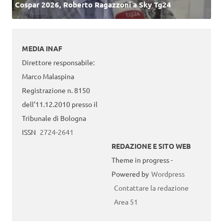
Cospar 2026, Roberto Ragazzoni a Sky Tg24
MEDIA INAF
Direttore responsabile:
Marco Malaspina
Registrazione n. 8150
dell’11.12.2010 presso il
Tribunale di Bologna
ISSN
2724-2641
REDAZIONE E SITO WEB
Theme in progress -
Powered by
Wordpress
Contattare la redazione
Area 51