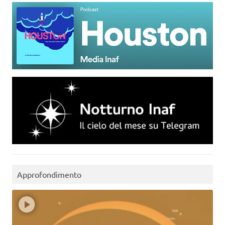
Approfondimento