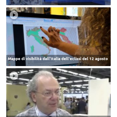
Mappe di visibilità dall’Italia dell'eclissi del 12 agosto