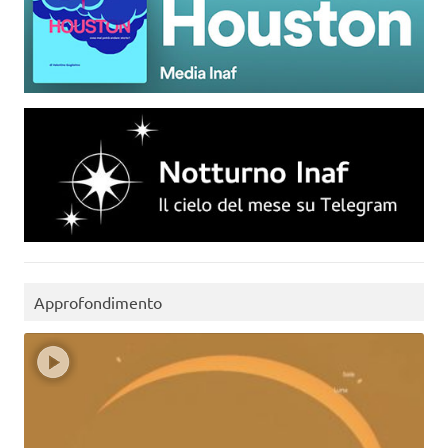
Approfondimento