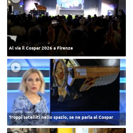
Al via il Cospar 2026 a Firenze
Troppi satelliti nello spazio, se ne parla al Cospar