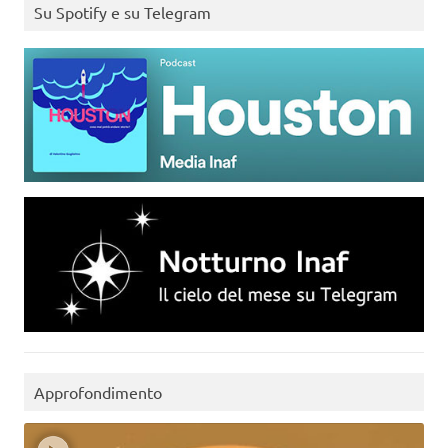
Su Spotify e su Telegram
Approfondimento