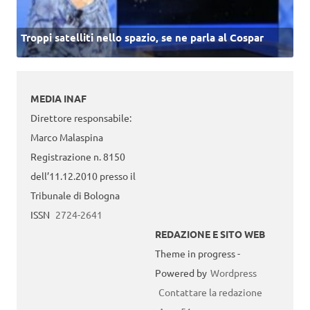
Troppi satelliti nello spazio, se ne parla al Cospar
MEDIA INAF
Direttore responsabile:
Marco Malaspina
Registrazione n. 8150
dell’11.12.2010 presso il
Tribunale di Bologna
ISSN
2724-2641
REDAZIONE E SITO WEB
Theme in progress -
Powered by
Wordpress
Contattare la redazione