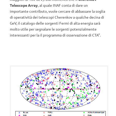
Telescope Array
, al quale INAF conta di dare un
importante contributo, vuole cercare di abbassare la soglia
di operatività dei telescopi Cherenkov a qualche decina di
GeV, il catalogo delle sorgenti Fermi di alta energia sarà
molto utile per segnalare le sorgenti potenzialmente
interessanti per la il programma di osservazione di CTA”.