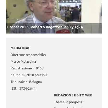
Cospar 2026, Roberto Ragazzoni a Sky Tg24
MEDIA INAF
Direttore responsabile:
Marco Malaspina
Registrazione n. 8150
dell’11.12.2010 presso il
Tribunale di Bologna
ISSN
2724-2641
REDAZIONE E SITO WEB
Theme in progress -