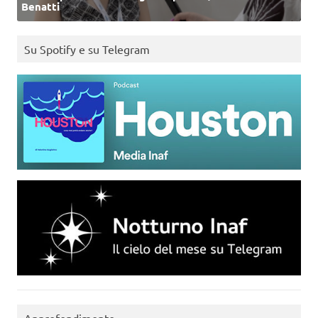
Benatti
Su Spotify e su Telegram