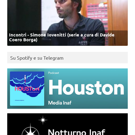
Incontri - Simone Iovenitti (serie a cura di Davide
Coero Borga)
Su Spotify e su Telegram