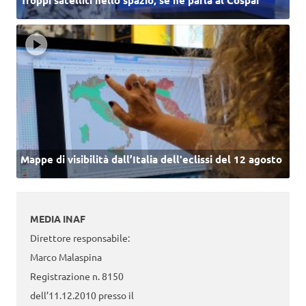
Mappe di visibilità dall’Italia dell'eclissi del 12 agosto
MEDIA INAF
Direttore responsabile:
Marco Malaspina
Registrazione n. 8150
dell’11.12.2010 presso il