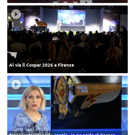
Al via il Cospar 2026 a Firenze
Troppi satelliti nello spazio, se ne parla al Cospar