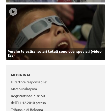
Perché le eclissi solari totali sono così speciali (video
Esa)
MEDIA INAF
Direttore responsabile:
Marco Malaspina
Registrazione n. 8150
dell’11.12.2010 presso il
Tribunale di Bologna